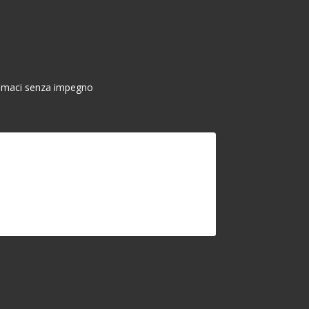
chiamaci senza impegno