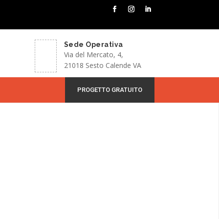
Sede Operativa
Via del Mercato, 4,
21018 Sesto Calende VA
PROGETTO GRATUITO