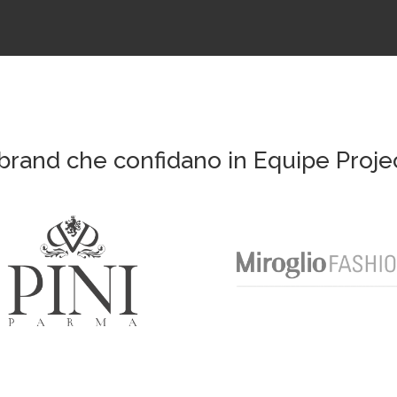
 brand che confidano in Equipe Proje