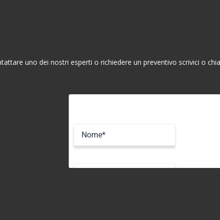
Contattaci
tattare uno dei nostri esperti o richiedere un preventivo scrivici o 