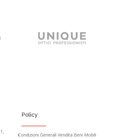
Policy
 1,
Condizioni Generali Vendita Beni Mobili