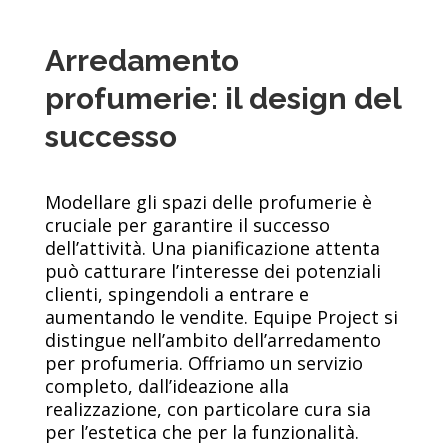
Arredamento
profumerie: il design del
successo
Modellare gli spazi delle profumerie è
cruciale per garantire il successo
dell’attività. Una pianificazione attenta
può catturare l’interesse dei potenziali
clienti, spingendoli a entrare e
aumentando le vendite. Equipe Project si
distingue nell’ambito dell’arredamento
per profumeria. Offriamo un servizio
completo, dall’ideazione alla
realizzazione, con particolare cura sia
per l’estetica che per la funzionalità.