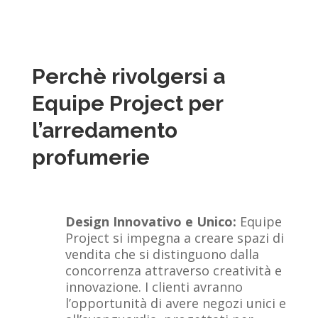
Perchè rivolgersi a
Equipe Project per
l’arredamento
profumerie
Design Innovativo e Unico:
Equipe
Project si impegna a creare spazi di
vendita che si distinguono dalla
concorrenza attraverso creatività e
innovazione. I clienti avranno
l’opportunità di avere negozi unici e