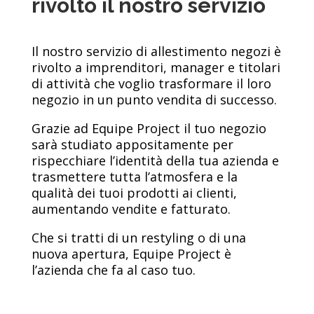
rivolto il nostro servizio
Il nostro servizio di allestimento negozi è
rivolto a imprenditori, manager e titolari
di attività che voglio trasformare il loro
negozio in un punto vendita di successo.
Grazie ad Equipe Project il tuo negozio
sarà studiato appositamente per
rispecchiare l’identità della tua azienda e
trasmettere tutta l’atmosfera e la
qualità dei tuoi prodotti ai clienti,
aumentando vendite e fatturato.
Che si tratti di un restyling o di una
nuova apertura, Equipe Project è
l’azienda che fa al caso tuo.