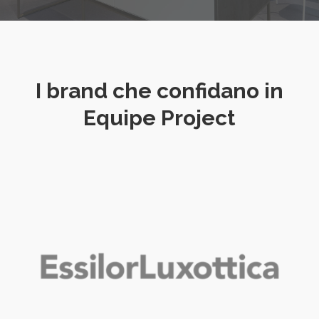
I brand che confidano in
Equipe Project