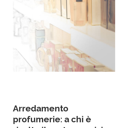
Arredamento
profumerie: a chi è