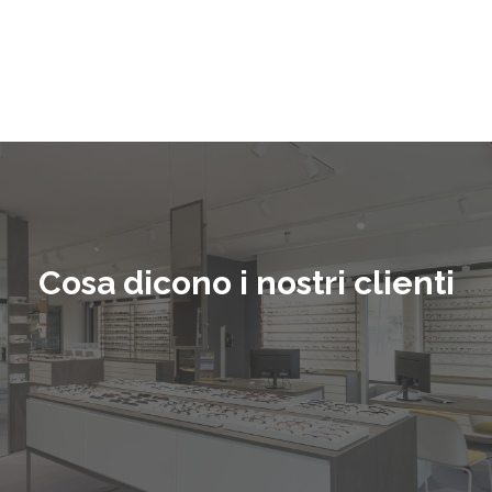
Cosa dicono i nostri clienti