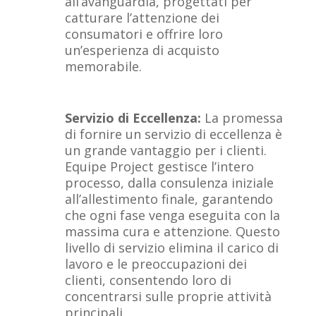
all’avanguardia, progettati per
catturare l’attenzione dei
consumatori e offrire loro
un’esperienza di acquisto
memorabile.
Servizio di Eccellenza:
La promessa
di fornire un servizio di eccellenza è
un grande vantaggio per i clienti.
Equipe Project gestisce l’intero
processo, dalla consulenza iniziale
all’allestimento finale, garantendo
che ogni fase venga eseguita con la
massima cura e attenzione. Questo
livello di servizio elimina il carico di
lavoro e le preoccupazioni dei
clienti, consentendo loro di
concentrarsi sulle proprie attività
principali.