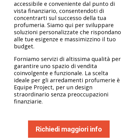
accessibile e conveniente dal punto di
vista finanziario, consentendoti di
concentrarti sul successo della tua
profumeria. Siamo qui per sviluppare
soluzioni personalizzate che rispondano
alle tue esigenze e massimizzino il tuo
budget.
Forniamo servizi di altissima qualità per
garantire uno spazio di vendita
coinvolgente e funzionale. La scelta
ideale per gli arredamenti profumerie è
Equipe Project, per un design
straordinario senza preoccupazioni
finanziarie.
Richiedi maggiori info