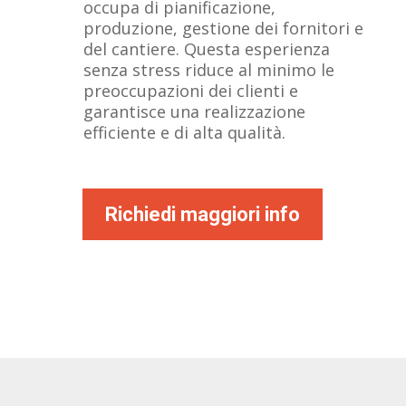
occupa di pianificazione,
produzione, gestione dei fornitori e
del cantiere. Questa esperienza
senza stress riduce al minimo le
preoccupazioni dei clienti e
garantisce una realizzazione
efficiente e di alta qualità.
Richiedi maggiori info