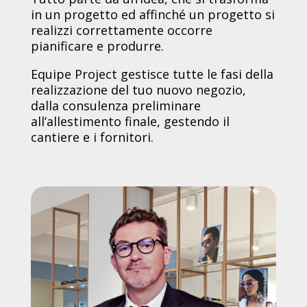
in un progetto ed affinché un progetto si
realizzi correttamente occorre
pianificare e produrre.
Equipe Project gestisce tutte le fasi della
realizzazione del tuo nuovo negozio,
dalla consulenza preliminare
all’allestimento finale, gestendo il
cantiere e i fornitori.