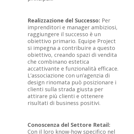
Realizzazione del Successo:
Per
imprenditori e manager ambiziosi,
raggiungere il successo è un
obiettivo primario. Equipe Project
si impegna a contribuire a questo
obiettivo, creando spazi di vendita
che combinano estetica
accattivante e funzionalità efficace.
L’associazione con un’agenzia di
design rinomata può posizionare i
clienti sulla strada giusta per
attirare più clienti e ottenere
risultati di business positivi.
Conoscenza del Settore Retail:
Con il loro know-how specifico nel