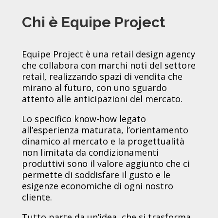
Chi è Equipe Project
Equipe Project è una retail design agency
che collabora con marchi noti del settore
retail, realizzando spazi di vendita che
mirano al futuro, con uno sguardo
attento alle anticipazioni del mercato.
Lo specifico know-how legato
all’esperienza maturata, l’orientamento
dinamico al mercato e la progettualità
non limitata da condizionamenti
produttivi sono il valore aggiunto che ci
permette di soddisfare il gusto e le
esigenze economiche di ogni nostro
cliente.
Tutto parte da un’idea, che si trasforma