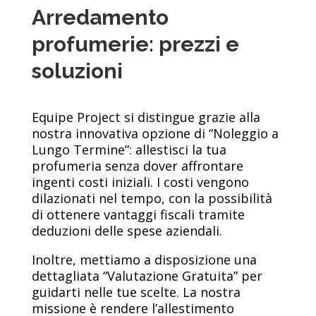
Arredamento
profumerie: prezzi e
soluzioni
Equipe Project si distingue grazie alla
nostra innovativa opzione di “Noleggio a
Lungo Termine”: allestisci la tua
profumeria senza dover affrontare
ingenti costi iniziali. I costi vengono
dilazionati nel tempo, con la possibilità
di ottenere vantaggi fiscali tramite
deduzioni delle spese aziendali.
Inoltre, mettiamo a disposizione una
dettagliata “Valutazione Gratuita” per
guidarti nelle tue scelte. La nostra
missione è rendere l’allestimento