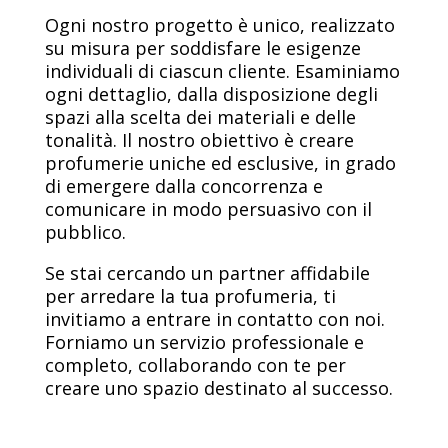
Ogni nostro progetto è unico, realizzato
su misura per soddisfare le esigenze
individuali di ciascun cliente. Esaminiamo
ogni dettaglio, dalla disposizione degli
spazi alla scelta dei materiali e delle
tonalità. Il nostro obiettivo è creare
profumerie uniche ed esclusive, in grado
di emergere dalla concorrenza e
comunicare in modo persuasivo con il
pubblico.
Se stai cercando un partner affidabile
per arredare la tua profumeria, ti
invitiamo a entrare in contatto con noi.
Forniamo un servizio professionale e
completo, collaborando con te per
creare uno spazio destinato al successo.