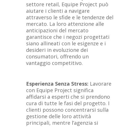
settore retail, Equipe Project può
aiutare i clienti a navigare
attraverso le sfide e le tendenze del
mercato. La loro attenzione alle
anticipazioni del mercato
garantisce che i negozi progettati
siano allineati con le esigenze e i
desideri in evoluzione dei
consumatori, offrendo un
vantaggio competitivo.
Esperienza Senza Stress:
Lavorare
con Equipe Project significa
affidarsi a esperti che si prendono
cura di tutte le fasi del progetto. I
clienti possono concentrarsi sulla
gestione delle loro attività
principali, mentre l’agenzia si