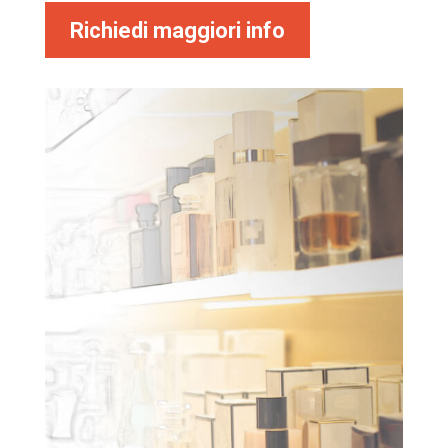
Richiedi maggiori info