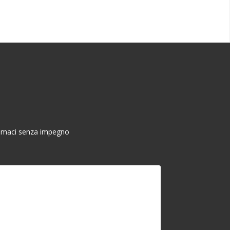
chiamaci senza impegno