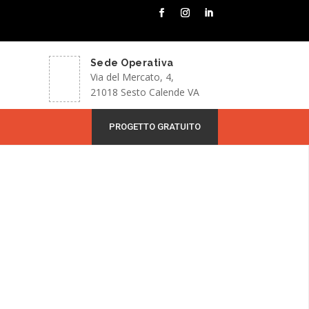
Sede Operativa
Via del Mercato, 4,
21018 Sesto Calende VA
PROGETTO GRATUITO