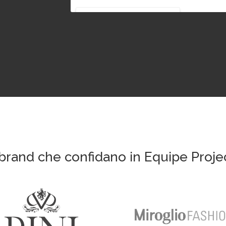
 brand che confidano in Equipe Proje