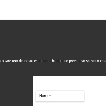
Contattaci
tattare uno dei nostri esperti o richiedere un preventivo scrivici o 