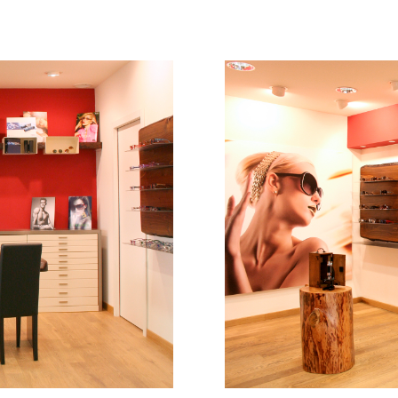
. . . . . . .