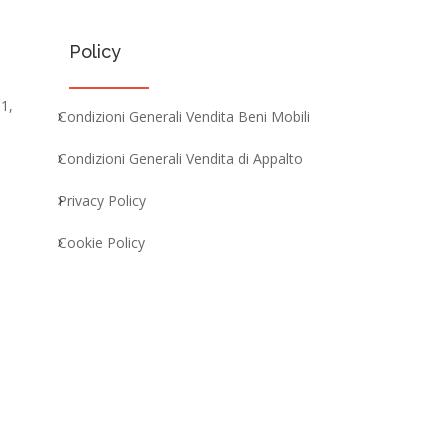
Policy
 1,
Condizioni Generali Vendita Beni Mobili
Condizioni Generali Vendita di Appalto
Privacy Policy
Cookie Policy