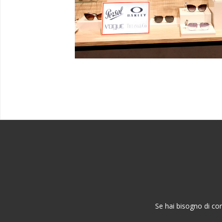
Se hai bisogno di con