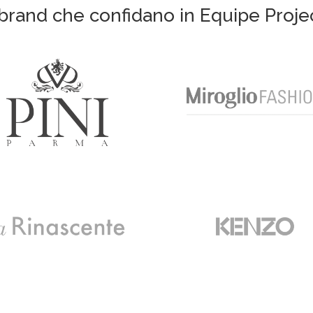
 brand che confidano in Equipe Proje