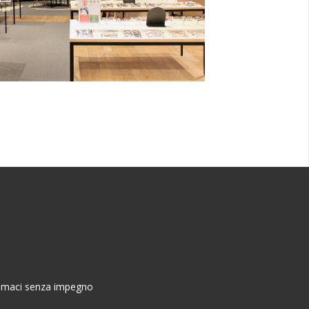
chiamaci senza impegno