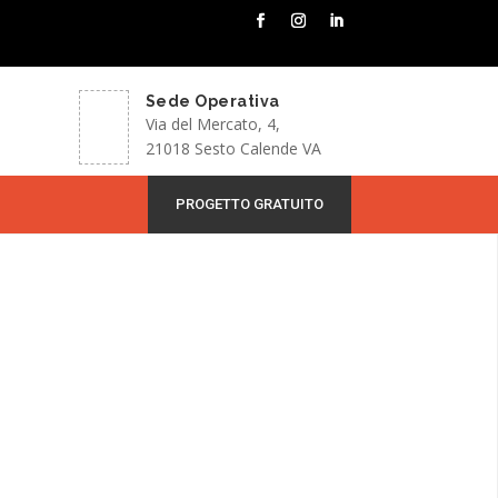
Sede Operativa
Via del Mercato, 4,
21018 Sesto Calende VA
PROGETTO GRATUITO