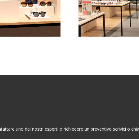
Contattaci
tattare uno dei nostri esperti o richiedere un preventivo scrivici o 