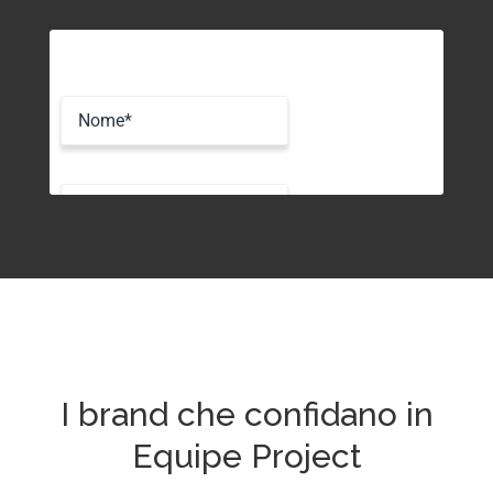
I brand che confidano in
Equipe Project